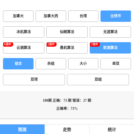
加拿大
加拿大西
台湾
比特币
冰机算法
仙眼算法
无涯算法
云测算法
愚机算法
蛇测算法
组合
杀组
大小
单双
双项
双组
100期 正确：73 期 错误：27 期
正确率：73%
预测
走势
统计