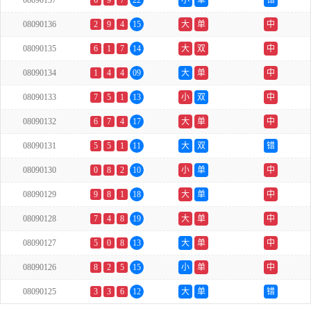
08090137
6
9
7
22
小
单
错
08090136
2
9
4
15
大
单
中
08090135
6
1
7
14
大
双
中
08090134
1
4
4
09
大
单
中
08090133
7
5
1
13
小
双
中
08090132
6
7
4
17
大
单
中
08090131
5
5
1
11
大
双
错
08090130
0
8
2
10
小
单
中
08090129
9
8
1
18
大
单
中
08090128
7
4
8
19
大
单
中
08090127
5
0
8
13
大
单
中
08090126
8
2
5
15
小
单
中
08090125
3
3
6
12
大
单
错