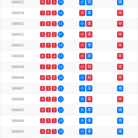
3466655
9
7
3
19
小
双
错
3466654
7
8
3
18
大
单
中
3466653
2
8
5
15
小
单
中
3466652
1
4
2
07
小
单
中
3466651
2
7
1
10
小
单
中
3466650
8
1
4
13
小
双
中
3466649
1
7
2
10
小
双
中
3466648
6
6
8
20
小
双
中
3466647
9
3
9
21
小
双
错
3466646
9
2
2
13
大
单
中
3466645
6
1
5
12
大
单
错
3466644
2
3
5
10
大
单
错
3466643
5
8
3
16
小
单
错