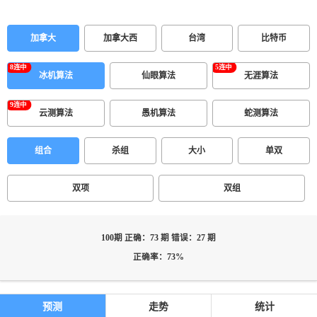
加拿大
加拿大西
台湾
比特币
冰机算法
仙眼算法
无涯算法
云测算法
愚机算法
蛇测算法
组合
杀组
大小
单双
双项
双组
100期 正确：73 期 错误：27 期
正确率：73%
预测
走势
统计