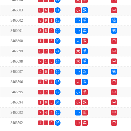
3466604
5
7
9
21
大
单
中
3466603
0
6
5
11
小
双
中
3466602
8
9
1
18
小
单
错
3466601
3
8
9
20
小
单
错
3466600
1
1
6
08
大
双
中
3466599
8
7
9
24
大
单
中
3466598
7
1
6
14
大
单
中
3466597
5
6
4
15
小
双
错
3466596
4
7
4
15
大
双
中
3466595
7
7
3
17
小
单
中
3466594
1
0
3
04
小
双
中
3466593
7
4
4
15
小
单
中
3466592
4
1
0
05
小
单
中