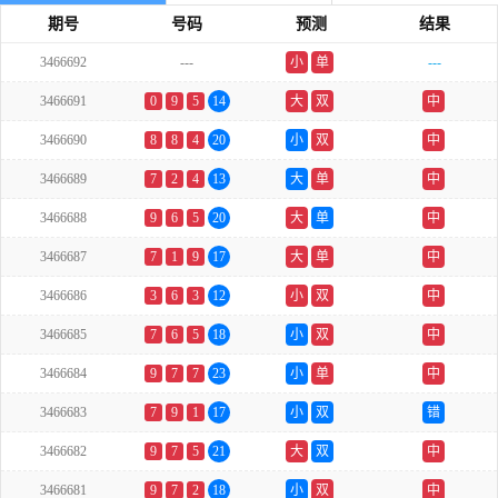
期号
号码
预测
结果
3466692
---
小
单
---
3466691
0
9
5
14
大
双
中
3466690
8
8
4
20
小
双
中
3466689
7
2
4
13
大
单
中
3466688
9
6
5
20
大
单
中
3466687
7
1
9
17
大
单
中
3466686
3
6
3
12
小
双
中
3466685
7
6
5
18
小
双
中
3466684
9
7
7
23
小
单
中
3466683
7
9
1
17
小
双
错
3466682
9
7
5
21
大
双
中
3466681
9
7
2
18
小
双
中