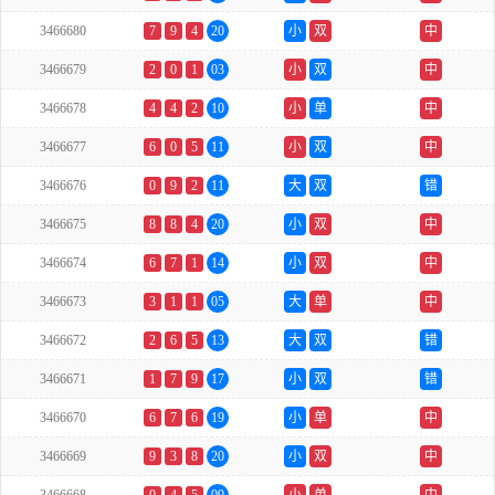
3466680
7
9
4
20
小
双
中
3466679
2
0
1
03
小
双
中
3466678
4
4
2
10
小
单
中
3466677
6
0
5
11
小
双
中
3466676
0
9
2
11
大
双
错
3466675
8
8
4
20
小
双
中
3466674
6
7
1
14
小
双
中
3466673
3
1
1
05
大
单
中
3466672
2
6
5
13
大
双
错
3466671
1
7
9
17
小
双
错
3466670
6
7
6
19
小
单
中
3466669
9
3
8
20
小
双
中