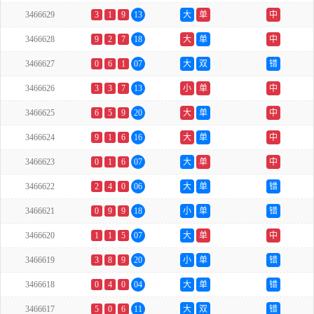
3466629
3
1
9
13
大
单
中
3466628
9
2
7
18
大
单
中
3466627
0
6
1
07
大
双
错
3466626
3
3
7
13
小
单
中
3466625
6
5
9
20
大
单
中
3466624
9
1
6
16
大
单
中
3466623
0
1
6
07
大
单
中
3466622
2
4
0
06
大
单
错
3466621
0
9
9
18
小
单
错
3466620
1
1
5
07
大
单
中
3466619
3
8
9
20
小
单
错
3466618
0
4
0
04
大
单
错
3466617
5
0
6
11
大
双
错