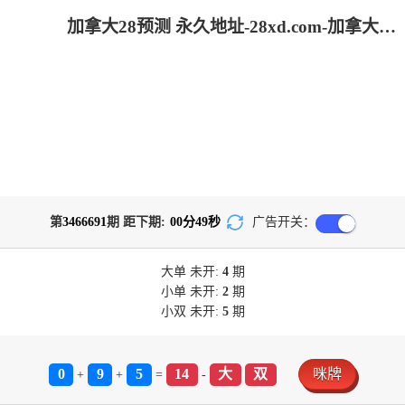
加拿大28预测 永久地址-28xd.com-加拿大28-加拿大开奖,预测网,28预测,28分析,28结果,加拿大28开奖预测,加拿大28开奖预知
第
3466691
期 距下期:
00
分
49
秒
广告开关：
大单
未开:
4
期
小单
未开:
2
期
小双
未开:
5
期
0
9
5
14
大
双
咪牌
+
+
=
-