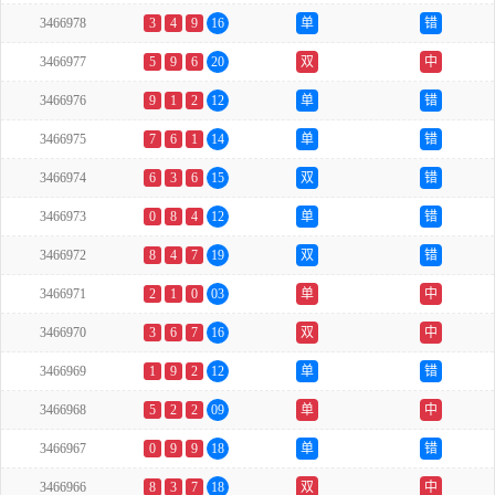
3466978
3
4
9
16
单
错
3466977
5
9
6
20
双
中
3466976
9
1
2
12
单
错
3466975
7
6
1
14
单
错
3466974
6
3
6
15
双
错
3466973
0
8
4
12
单
错
3466972
8
4
7
19
双
错
3466971
2
1
0
03
单
中
3466970
3
6
7
16
双
中
3466969
1
9
2
12
单
错
3466968
5
2
2
09
单
中
3466967
0
9
9
18
单
错
3466966
8
3
7
18
双
中