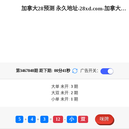
加拿大28预测 永久地址-28xd.com-加拿大28-加拿大开奖,预测网,28预测,28分析,28结果,加拿大28开奖预测,加拿大28开奖预知
第
3467040
期 距下期:
00
分
41
秒
广告开关：
大单
未开:
3
期
大双
未开:
2
期
小单
未开:
1
期
5
4
3
12
小
双
咪牌
+
+
=
-