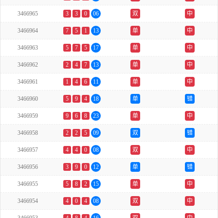
3466965
3
3
0
06
双
中
3466964
7
5
1
13
单
中
3466963
5
7
5
17
单
中
3466962
2
4
7
13
单
中
3466961
1
4
6
11
单
中
3466960
5
9
4
18
单
错
3466959
9
6
8
23
单
中
3466958
2
2
5
09
双
错
3466957
4
4
0
08
双
中
3466956
3
9
0
12
单
错
3466955
5
8
2
15
单
中
3466954
4
0
4
08
双
中