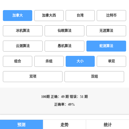
加拿大
加拿大西
台湾
比特币
冰机算法
仙眼算法
无涯算法
云测算法
愚机算法
蛇测算法
组合
杀组
大小
单双
双项
双组
100期 正确：49 期 错误：51 期
正确率：49%
预测
走势
统计