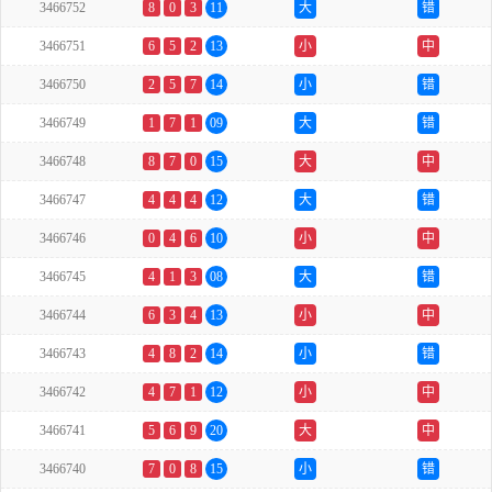
3466752
8
0
3
11
大
错
3466751
6
5
2
13
小
中
3466750
2
5
7
14
小
错
3466749
1
7
1
09
大
错
3466748
8
7
0
15
大
中
3466747
4
4
4
12
大
错
3466746
0
4
6
10
小
中
3466745
4
1
3
08
大
错
3466744
6
3
4
13
小
中
3466743
4
8
2
14
小
错
3466742
4
7
1
12
小
中
3466741
5
6
9
20
大
中
3466740
7
0
8
15
小
错