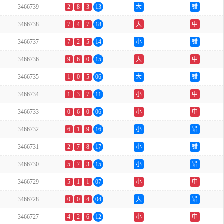
3466739
2
8
3
13
大
错
3466738
7
4
7
18
大
中
3466737
7
2
5
14
小
错
3466736
9
6
0
15
大
中
3466735
1
0
5
06
大
错
3466734
1
3
7
11
小
中
3466733
0
6
0
06
小
中
3466732
6
1
9
16
小
错
3466731
2
7
8
17
小
错
3466730
5
7
3
15
小
错
3466729
5
1
1
07
小
中
3466728
0
0
4
04
大
错
3466727
4
2
6
12
小
中