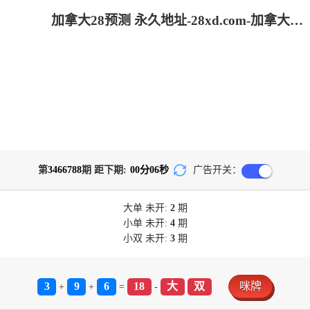
加拿大28预测 永久地址-28xd.com-加拿大28-加拿大开奖,预测网,28预测,28分析,28结果,加拿大28开奖预测,加拿大28开奖预知
第
3466788
期 距下期:
00
分
06
秒
广告开关：
大单
未开:
2
期
小单
未开:
4
期
小双
未开:
3
期
3
9
6
18
大
双
咪牌
+
+
=
-