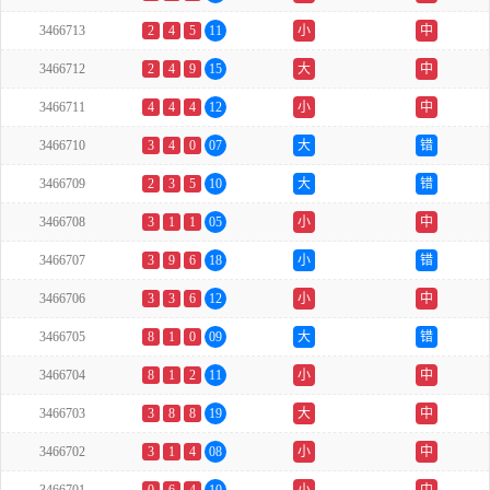
3466713
2
4
5
11
小
中
3466712
2
4
9
15
大
中
3466711
4
4
4
12
小
中
3466710
3
4
0
07
大
错
3466709
2
3
5
10
大
错
3466708
3
1
1
05
小
中
3466707
3
9
6
18
小
错
3466706
3
3
6
12
小
中
3466705
8
1
0
09
大
错
3466704
8
1
2
11
小
中
3466703
3
8
8
19
大
中
3466702
3
1
4
08
小
中