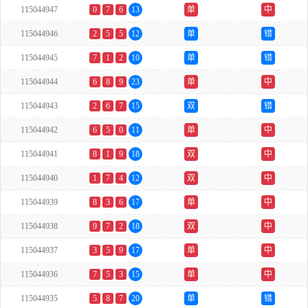
115044947
0
7
6
13
单
中
115044946
2
5
5
12
单
错
115044945
7
1
2
10
单
错
115044944
6
8
9
23
单
中
115044943
2
6
7
15
双
错
115044942
6
5
0
11
单
中
115044941
8
1
9
18
双
中
115044940
1
7
4
12
双
中
115044939
8
3
6
17
单
中
115044938
9
7
2
18
双
中
115044937
3
5
9
17
单
中
115044936
7
5
3
15
单
中
115044935
5
8
7
20
单
错