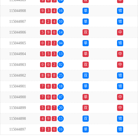
115044909
9
0
5
14
双
中
115044908
9
3
4
16
单
错
115044907
4
2
4
10
单
错
115044906
5
9
0
14
双
中
115044905
0
2
2
04
单
错
115044904
5
5
3
13
单
中
115044903
0
0
2
02
双
中
115044902
8
9
8
25
双
错
115044901
7
8
3
18
单
错
115044900
7
0
0
07
单
中
115044899
5
8
7
20
双
中
115044898
4
9
2
15
双
错
115044897
7
3
6
16
单
错