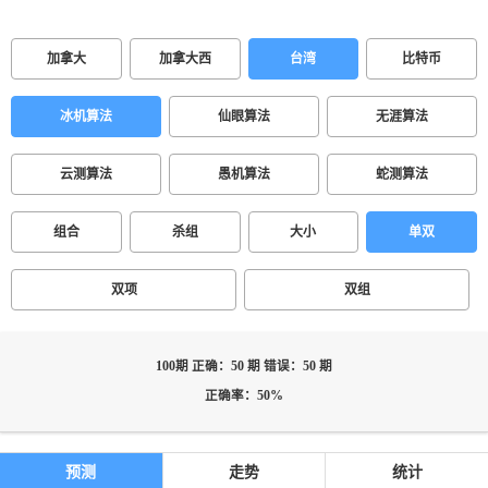
加拿大
加拿大西
台湾
比特币
冰机算法
仙眼算法
无涯算法
云测算法
愚机算法
蛇测算法
组合
杀组
大小
单双
双项
双组
100期 正确：50 期 错误：50 期
正确率：50%
预测
走势
统计