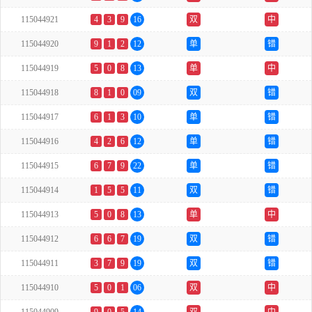
115044921
4
3
9
16
双
中
115044920
9
1
2
12
单
错
115044919
5
0
8
13
单
中
115044918
8
1
0
09
双
错
115044917
6
1
3
10
单
错
115044916
4
2
6
12
单
错
115044915
6
7
9
22
单
错
115044914
1
5
5
11
双
错
115044913
5
0
8
13
单
中
115044912
6
6
7
19
双
错
115044911
3
7
9
19
双
错
115044910
5
0
1
06
双
中