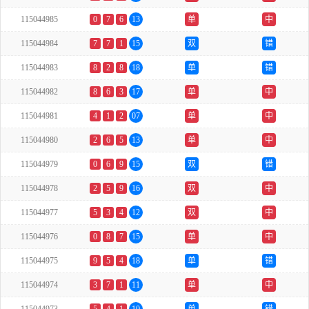
115044985
0
7
6
13
单
中
115044984
7
7
1
15
双
错
115044983
8
2
8
18
单
错
115044982
8
6
3
17
单
中
115044981
4
1
2
07
单
中
115044980
2
6
5
13
单
中
115044979
0
6
9
15
双
错
115044978
2
5
9
16
双
中
115044977
5
3
4
12
双
中
115044976
0
8
7
15
单
中
115044975
9
5
4
18
单
错
115044974
3
7
1
11
单
中