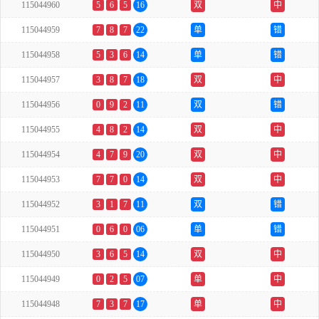
115044960
5
6
5
16
双
中
115044959
7
8
7
22
单
错
115044958
5
3
6
14
单
错
115044957
3
8
7
18
双
中
115044956
0
9
2
11
双
错
115044955
4
8
2
14
双
中
115044954
4
7
9
20
双
中
115044953
7
7
0
14
双
中
115044952
3
1
7
11
双
错
115044951
0
6
0
06
单
错
115044950
3
6
5
14
双
中
115044949
0
2
5
07
单
中
115044948
7
3
7
17
单
中