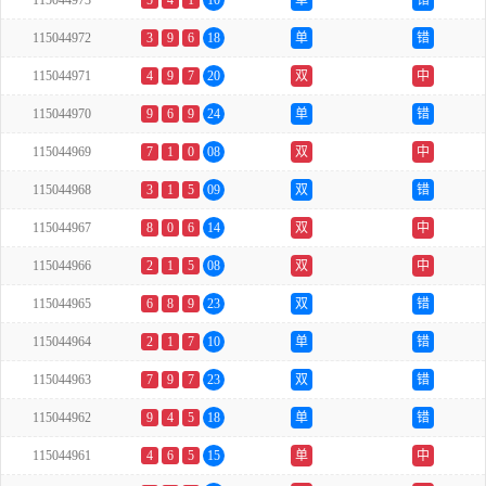
115044973
5
4
1
10
单
错
115044972
3
9
6
18
单
错
115044971
4
9
7
20
双
中
115044970
9
6
9
24
单
错
115044969
7
1
0
08
双
中
115044968
3
1
5
09
双
错
115044967
8
0
6
14
双
中
115044966
2
1
5
08
双
中
115044965
6
8
9
23
双
错
115044964
2
1
7
10
单
错
115044963
7
9
7
23
双
错
115044962
9
4
5
18
单
错
115044961
4
6
5
15
单
中