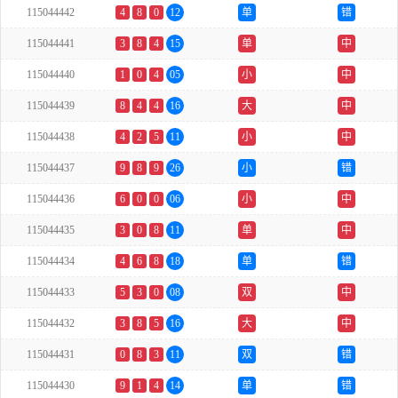
115044442
4
8
0
12
单
错
115044441
3
8
4
15
单
中
115044440
1
0
4
05
小
中
115044439
8
4
4
16
大
中
115044438
4
2
5
11
小
中
115044437
9
8
9
26
小
错
115044436
6
0
0
06
小
中
115044435
3
0
8
11
单
中
115044434
4
6
8
18
单
错
115044433
5
3
0
08
双
中
115044432
3
8
5
16
大
中
115044431
0
8
3
11
双
错
115044430
9
1
4
14
单
错