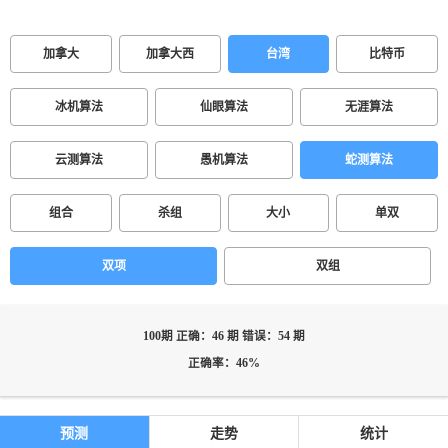
加拿大
加拿大西
台湾
比特币
冰机算法
仙眼算法
无涯算法
云测算法
愚机算法
蛇测算法
组合
杀组
大小
单双
双项
双组
100期 正确：46 期 错误：54 期
正确率：46%
预测
走势
统计