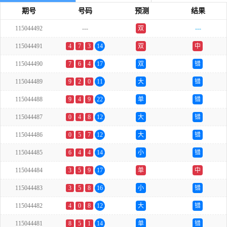
期号
号码
预测
结果
115044492
---
双
---
115044491
4
7
3
14
双
中
115044490
7
6
4
17
双
错
115044489
9
2
0
11
大
错
115044488
9
4
9
22
单
错
115044487
0
4
8
12
大
错
115044486
0
5
7
12
大
错
115044485
6
4
4
14
小
错
115044484
3
5
9
17
单
中
115044483
3
5
8
16
小
错
115044482
4
0
8
12
大
错
115044481
8
5
1
14
单
错