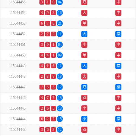
115044455
3
1
0
04
双
中
115044454
4
9
3
16
大
中
115044453
6
7
8
21
单
中
115044452
2
7
2
11
大
错
115044451
3
0
1
04
小
中
115044450
4
4
1
09
单
中
115044449
4
1
6
11
大
错
115044448
2
8
8
18
大
中
115044447
7
5
5
17
双
错
115044446
4
7
7
18
双
中
115044445
2
6
5
13
小
中
115044444
6
2
7
15
小
错
115044443
3
6
3
12
双
中