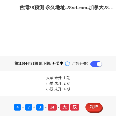
台湾28预测 永久地址-28xd.com-加拿大28-加拿大开奖,预测网,28预测,28分析,28结果,加拿大28开奖预测,加拿大28开奖预知
第
115044491
期 距下期:
开奖中
广告开关：
大单
未开:
1
期
小单
未开:
2
期
小双
未开:
4
期
4
7
3
14
大
双
咪牌
+
+
=
-