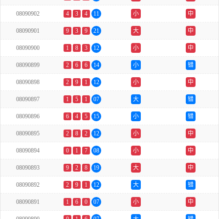
08090902
4
3
4
11
小
中
08090901
9
3
9
21
大
中
08090900
1
8
3
12
小
中
08090899
2
6
6
14
小
错
08090898
2
9
1
12
小
中
08090897
1
5
1
07
大
错
08090896
6
4
5
15
小
错
08090895
2
8
2
12
小
中
08090894
0
1
7
08
小
中
08090893
9
2
8
19
大
中
08090892
2
9
1
12
大
错
08090891
1
6
0
07
小
中