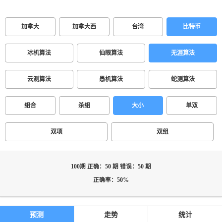
加拿大
加拿大西
台湾
比特币
冰机算法
仙眼算法
无涯算法
云测算法
愚机算法
蛇测算法
组合
杀组
大小
单双
双项
双组
100期 正确：50 期 错误：50 期
正确率：50%
预测
走势
统计