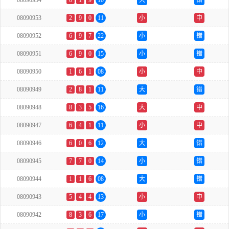
08090954
0
1
9
10
大
错
08090953
2
9
0
11
小
中
08090952
6
9
7
22
小
错
08090951
6
9
0
15
小
错
08090950
1
6
1
08
小
中
08090949
2
8
1
11
大
错
08090948
8
3
5
16
大
中
08090947
6
4
1
11
小
中
08090946
6
0
6
12
大
错
08090945
7
7
0
14
小
错
08090944
1
1
6
08
大
错
08090943
5
4
4
13
小
中
08090942
8
3
6
17
小
错