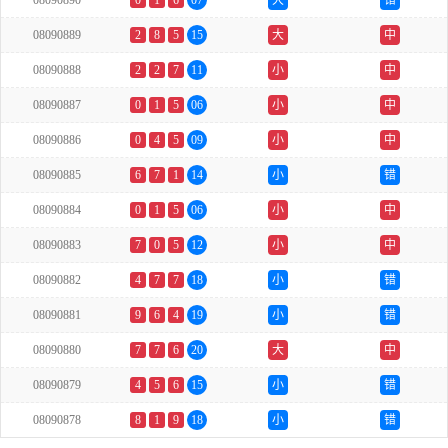
08090890
0
1
6
07
大
错
08090889
2
8
5
15
大
中
08090888
2
2
7
11
小
中
08090887
0
1
5
06
小
中
08090886
0
4
5
09
小
中
08090885
6
7
1
14
小
错
08090884
0
1
5
06
小
中
08090883
7
0
5
12
小
中
08090882
4
7
7
18
小
错
08090881
9
6
4
19
小
错
08090880
7
7
6
20
大
中
08090879
4
5
6
15
小
错
08090878
8
1
9
18
小
错