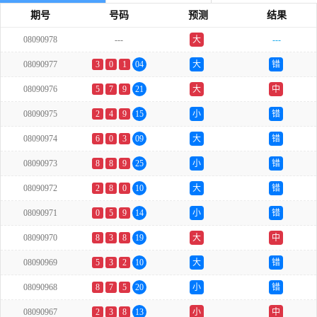
期号
号码
预测
结果
08090978
---
大
---
单
08090977
3
0
1
04
大
错
08090976
5
7
9
21
大
中
08090975
2
4
9
15
小
错
08090974
6
0
3
09
大
错
08090973
8
8
9
25
小
错
08090972
2
8
0
10
大
错
08090971
0
5
9
14
小
错
08090970
8
3
8
19
大
中
08090969
5
3
2
10
大
错
08090968
8
7
5
20
小
错
08090967
2
3
8
13
小
中