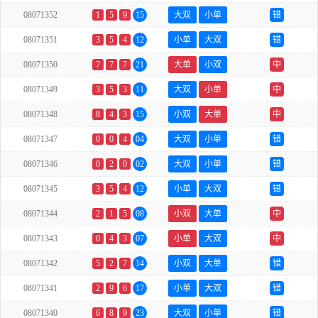
08071352
1
5
9
15
大双
小单
错
08071351
3
5
4
12
小单
大双
错
08071350
7
7
7
21
大单
小双
中
08071349
3
5
3
11
大双
小单
中
08071348
8
4
3
15
小双
大单
中
08071347
0
0
4
04
大双
小单
错
08071346
0
2
0
02
大双
小单
错
08071345
3
5
4
12
小单
大双
错
08071344
2
1
5
08
小双
大单
中
08071343
0
4
3
07
小单
大双
中
08071342
5
2
7
14
小双
大单
错
08071341
2
9
6
17
小单
大双
错
08071340
6
8
9
23
大双
小单
错