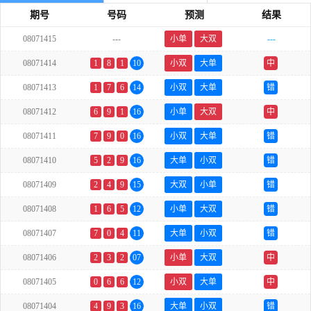
期号
号码
预测
结果
08071415
---
小单
大双
---
08071414
1
8
1
10
小双
大单
中
08071413
1
7
6
14
小双
大单
错
08071412
6
9
1
16
小单
大双
中
08071411
7
9
0
16
小双
大单
错
08071410
5
2
9
16
大单
小双
错
08071409
2
4
9
15
大双
小单
错
08071408
1
6
5
12
小单
大双
错
08071407
7
0
4
11
大单
小双
错
08071406
2
3
2
07
小单
大双
中
08071405
0
6
6
12
小双
大单
中
08071404
4
9
3
16
大单
小双
错