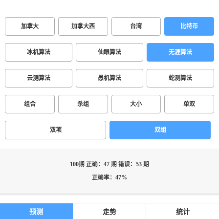
加拿大
加拿大西
台湾
比特币
冰机算法
仙眼算法
无涯算法
云测算法
愚机算法
蛇测算法
组合
杀组
大小
单双
双项
双组
100期 正确：47 期 错误：53 期
正确率：47%
预测
走势
统计