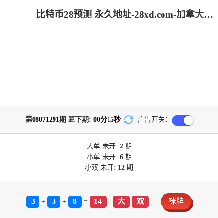
比特币28预测 永久地址-28xd.com-加拿大28-加拿大开奖,预测网,28预测,28分析,28结果,加拿大28开奖预测,加拿大28开奖预知
第
08071291
期 距下期:
00
分
15
秒
广告开关：
大单
未开:
2
期
小单
未开:
6
期
小双
未开:
12
期
3
3
8
14
大
双
咪牌
+
+
=
-